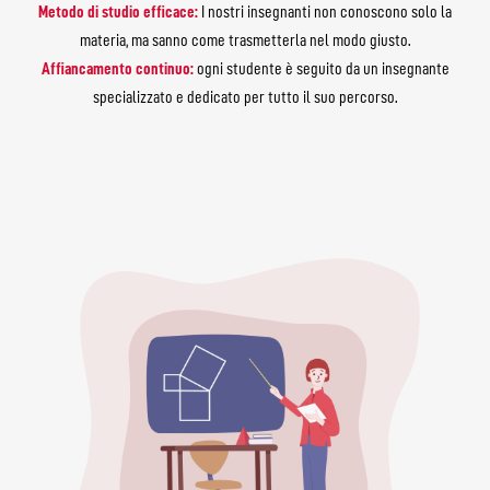
Metodo di studio efficace:
I nostri insegnanti non conoscono solo la
materia, ma sanno come trasmetterla nel modo giusto.
Affiancamento continuo:
ogni studente è seguito da un insegnante
specializzato e dedicato per tutto il suo percorso.