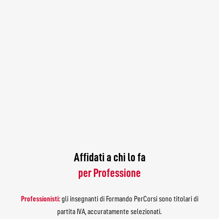
Affidati a chi lo fa
per Professione
Professionisti:
gli insegnanti di Formando PerCorsi sono titolari di
partita IVA, accuratamente selezionati.